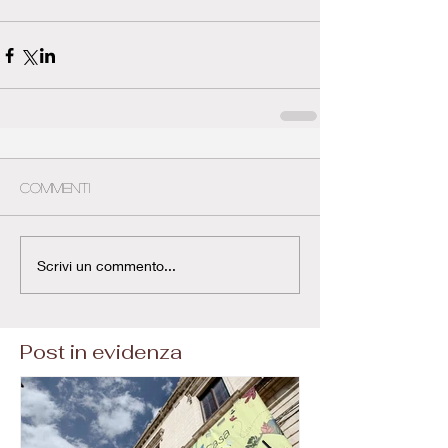
Commenti
Scrivi un commento...
Post in evidenza