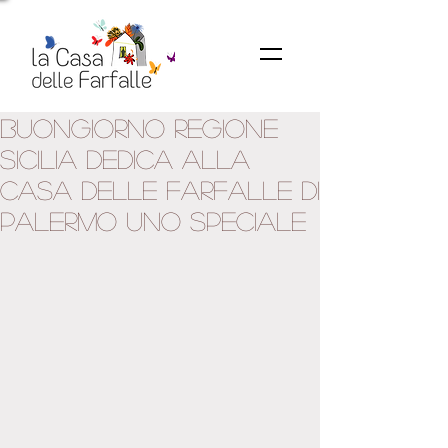
Buongiorno Regione
Sicilia dedica alla
Casa delle Farfalle di
Palermo uno speciale