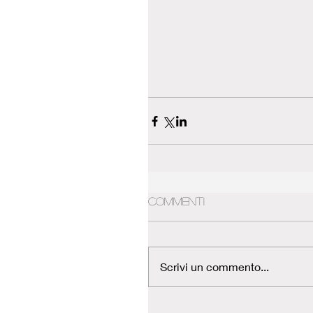
Commenti
Scrivi un commento...