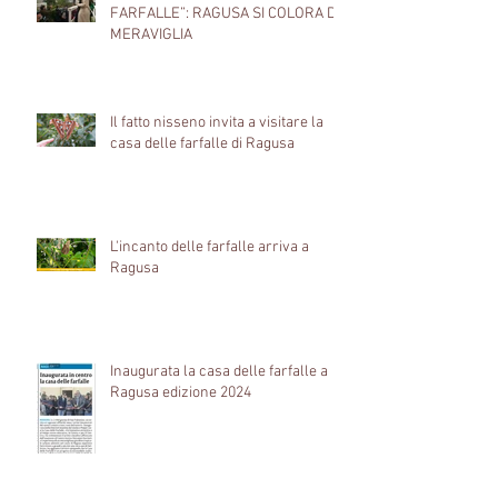
FARFALLE”: RAGUSA SI COLORA DI
MERAVIGLIA
Il fatto nisseno invita a visitare la
casa delle farfalle di Ragusa
L'incanto delle farfalle arriva a
Ragusa
Inaugurata la casa delle farfalle a
Ragusa edizione 2024