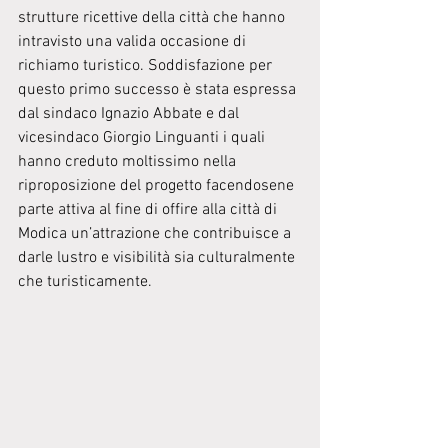
strutture ricettive della città che hanno 
intravisto una valida occasione di 
richiamo turistico. Soddisfazione per 
questo primo successo è stata espressa 
dal sindaco Ignazio Abbate e dal 
vicesindaco Giorgio Linguanti i quali 
hanno creduto moltissimo nella 
riproposizione del progetto facendosene 
parte attiva al fine di offire alla città di 
Modica un’attrazione che contribuisce a 
darle lustro e visibilità sia culturalmente 
che turisticamente. 