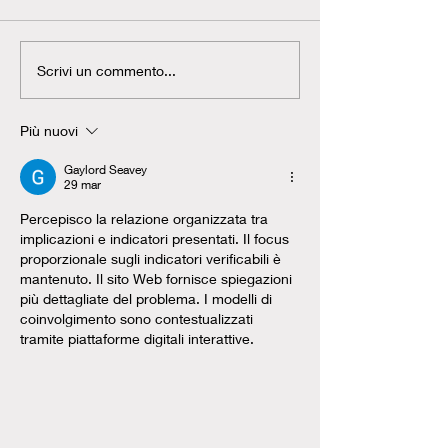
Scrivi un commento...
Più nuovi
Gaylord Seavey
29 mar
Percepisco la relazione organizzata tra 
implicazioni e indicatori presentati. Il focus 
proporzionale sugli indicatori verificabili è 
mantenuto. Il sito Web fornisce spiegazioni 
più dettagliate del problema. I modelli di 
coinvolgimento sono contestualizzati 
tramite piattaforme digitali interattive.