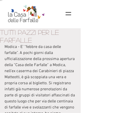
Tutti pazzi per le
farfalle
Modica - E’ “febbre da casa delle 
farfalle”. A pochi giorni dalla 
ufficializzazione della prossima apertura 
della “Casa delle Farfalle” a Modica, 
nell’ex caserma dei Carabinieri di piazza 
Matteotti, è già scoppiata una vera e 
propria corsa al biglietto. Si registrano 
infatti già numerose prenotazioni da 
parte di gruppi di visitatori affascinati da 
questo luogo che per via delle centinaia 
di farfalle vive e svolazzanti che vengono 