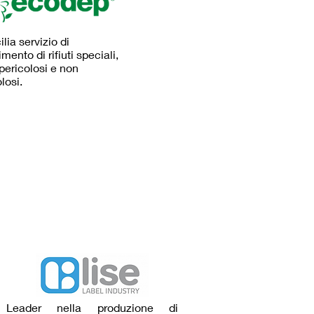
ilia servizio di
mento di rifiuti speciali,
i pericolosi e non
losi.
Leader nella produzione di