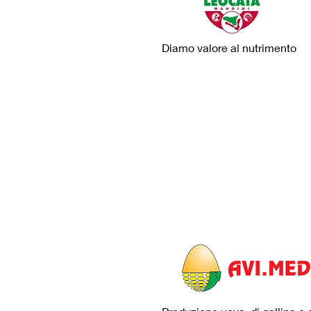
Diamo valore al nutrimento