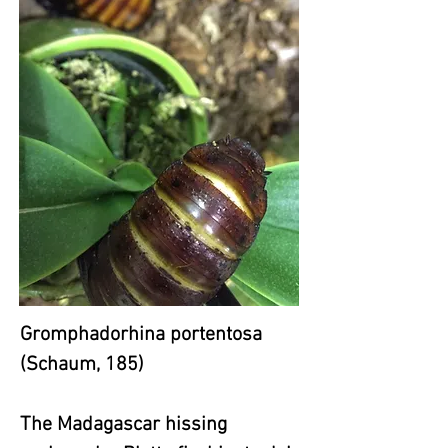
Gromphadorhina portentosa
(Schaum, 185)
The Madagascar hissing