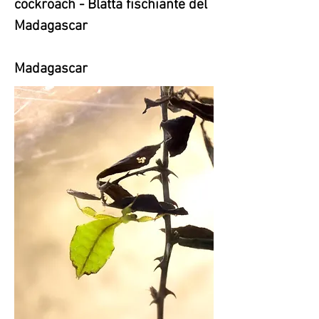
cockroach - Blatta fischiante del
Madagascar
Madagascar