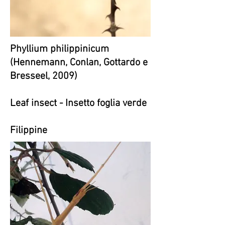
Phyllium philippinicum
(Hennemann, Conlan, Gottardo e
Bresseel, 2009)
Leaf insect - Insetto foglia verde
Filippine