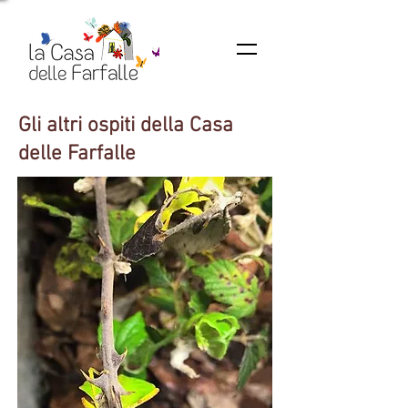
Gli altri ospiti della Casa
delle Farfalle