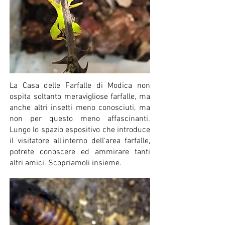
La Casa delle Farfalle di Modica non
ospita soltanto meravigliose farfalle, ma
anche altri insetti meno conosciuti, ma
non per questo meno affascinanti.
Lungo lo spazio espositivo che introduce
il visitatore all'interno dell'area farfalle,
potrete conoscere ed ammirare tanti
altri amici. Scopriamoli insieme.