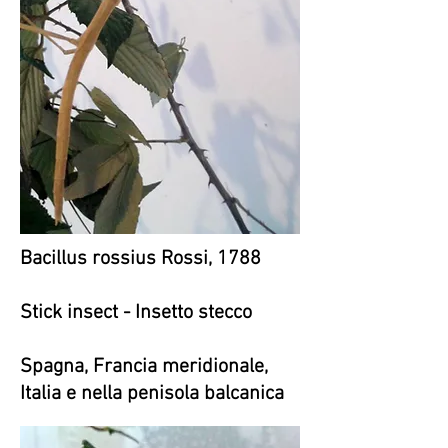
Bacillus rossius Rossi, 1788
Stick insect - Insetto stecco
Spagna, Francia meridionale,
Italia e nella penisola balcanica