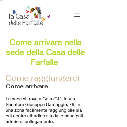
Come arrivare nella
sede della Casa delle
Farfalle
Come raggiungerci
Come arrivare
La sede si trova a Gela (CL), in Via
Senatore Giuseppe Damaggio, 76, in
una zona facilmente raggiungibile sia
dal centro cittadino sia dalle principali
arterie di collegamento.