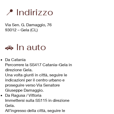
📍 Indirizzo
Via Sen. G. Damaggio, 76
93012 – Gela (CL)
🚗 In auto
Da Catania
Percorrere la SS417 Catania–Gela in
direzione Gela.
Una volta giunti in città, seguire le
indicazioni per il centro urbano e
proseguire verso Via Senatore
Giuseppe Damaggio.
Da Ragusa / Vittoria
Immettersi sulla SS115 in direzione
Gela.
All’ingresso della città, seguire le