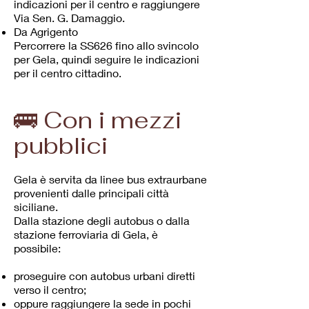
indicazioni per il centro e raggiungere
Via Sen. G. Damaggio.
Da Agrigento
Percorrere la SS626 fino allo svincolo
per Gela, quindi seguire le indicazioni
per il centro cittadino.
🚌 Con i mezzi
pubblici
Gela è servita da linee bus extraurbane
provenienti dalle principali città
siciliane.
Dalla stazione degli autobus o dalla
stazione ferroviaria di Gela, è
possibile:
proseguire con autobus urbani diretti
verso il centro;
oppure raggiungere la sede in pochi