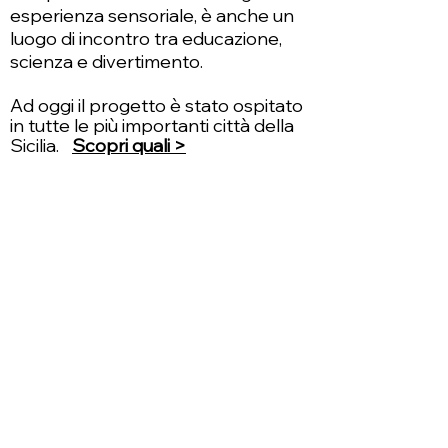
esperienza sensoriale, è anche un
luogo di incontro tra educazione,
scienza e divertimento.
Ad oggi il progetto è stato ospitato
in tutte le più importanti città della
Sicilia.
Scopri quali >