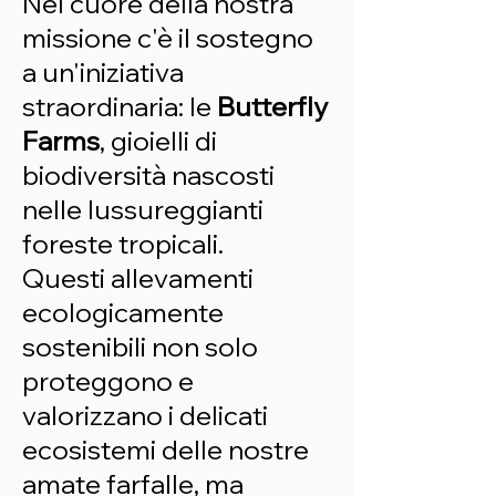
Nel cuore della nostra
missione c'è il sostegno
a un'iniziativa
straordinaria: le
Butterfly
Farms
, gioielli di
biodiversità nascosti
nelle lussureggianti
foreste tropicali.
Questi allevamenti
ecologicamente
sostenibili non solo
proteggono e
valorizzano i delicati
ecosistemi delle nostre
amate farfalle, ma