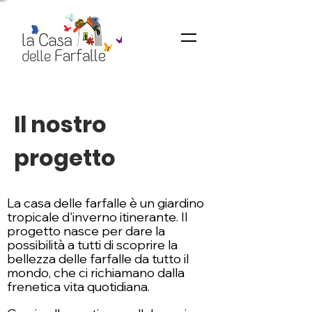
Il nostro
progetto
La casa delle farfalle è un giardino
tropicale d'inverno itinerante. Il
progetto nasce per dare la
possibilità a tutti di scoprire la
bellezza delle farfalle da tutto il
mondo, che ci richiamano dalla
frenetica vita quotidiana.