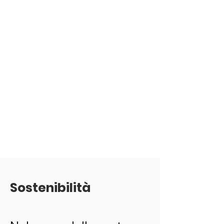
Sostenibilità