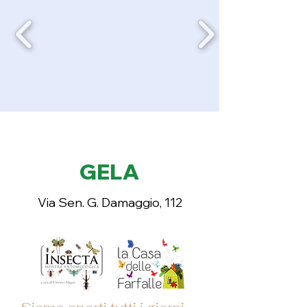
GELA
Via Sen. G. Damaggio, 112