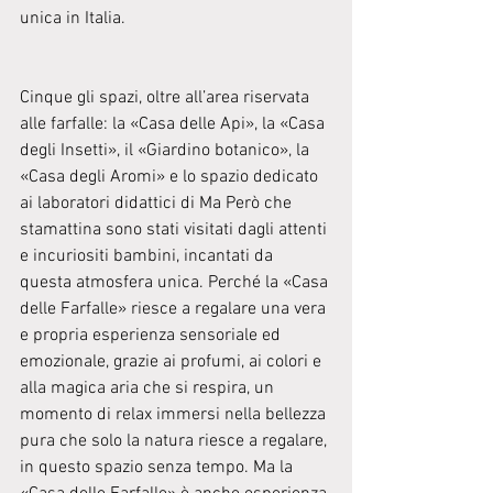
unica in Italia.
Cinque gli spazi, oltre all’area riservata 
alle farfalle: la «Casa delle Api», la «Casa 
degli Insetti», il «Giardino botanico», la 
«Casa degli Aromi» e lo spazio dedicato 
ai laboratori didattici di Ma Però che 
stamattina sono stati visitati dagli attenti 
e incuriositi bambini, incantati da 
questa atmosfera unica. Perché la «Casa 
delle Farfalle» riesce a regalare una vera 
e propria esperienza sensoriale ed 
emozionale, grazie ai profumi, ai colori e 
alla magica aria che si respira, un 
momento di relax immersi nella bellezza 
pura che solo la natura riesce a regalare, 
in questo spazio senza tempo. Ma la 