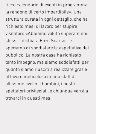
ricco calendario di eventi in programma, 
la rendono di certo imperdibile». Una 
struttura curata in ogni dettaglio, che ha 
richiesto mesi di lavoro per stupire i 
visitatori: «Abbiamo voluto superare noi 
stessi - dichiara Enzo Scarso - e 
speriamo di soddisfare le aspettative del 
pubblico. La nostra casa ha richiesto 
tanto impegno, ma siamo soddisfatti per 
quanto siamo riusciti a realizzare grazie 
al lavoro meticoloso di uno staff di 
altissimo livello. I bambini, i nostri 
spettatori privilegiati, e chiunque verrà a 
trovarci in questi mes